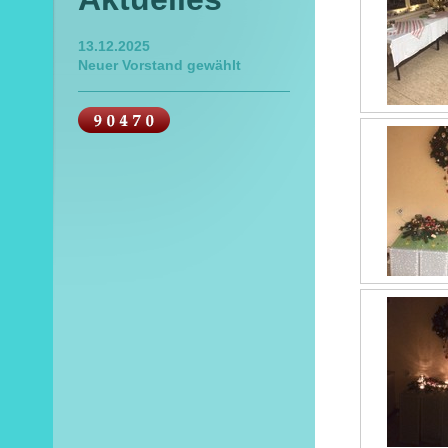
13.12.2025
Neuer Vorstand gewählt